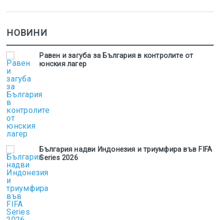
НОВИНИ
Равен и загуба за България в контролите от
юнския лагер
България надви Индонезия и триумфира във FIFA
Series 2026