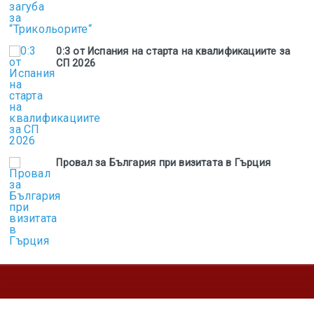
0:3 от Испания на старта на квалификациите за
СП 2026
Провал за България при визитата в Гърция