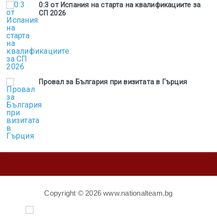
0:3 от Испания на старта на квалификациите за
СП 2026
Провал за България при визитата в Гърция
Copyright ©
2026 www.nationalteam.bg