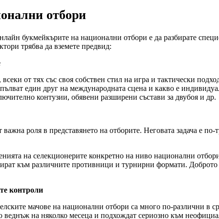
ионални отбори
онлайн букмейкърите на национални отбори е да разбирате специ
ктори трябва да вземете предвид:
е
всеки от тях със своя собствен стил на игра и тактически подхо
допълват един друг на международната сцена и какво е индивидуа
лючително контузии, обявени разширени състави за двубоя и др.
важна роля в представянето на отборите. Неговата задача е по-т
енията на селекционерите конкретно на ниво национални отбори 
птират към различните противници и турнирни формати. Доброто 
ите контроли
телските мачове на национални отбори са много по-различни в с
 веднъж на няколко месеца и подхождат сериозно към неофициал