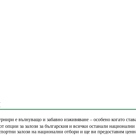
И
от опции за залози за българския и всички останали национални 
 спортни залози на национални отбори и ще ви предоставим ценна