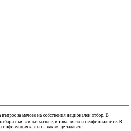
отбори във всички мачове, в това число и неофициалните. В
 информация как и на какво ще залагате.