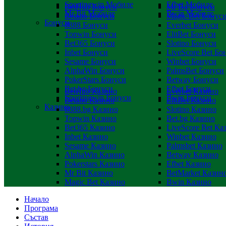
Sportingwin Мобиле
Efbet Мобиле
BetHub Бонуси
Mr Bit Бонуси
Mr Bit Мобиле
Bwin Мобиле
Betano Бонуси
Magic Bet Бонус
Бонуси
8888 Бонуси
Everbet Бонуси
Topwin Бонуси
ElitBet Бонуси
Bet365 Бонуси
Slotino Бонуси
Inbet Бонуси
LiveScore Bet Бо
Sesame Бонуси
Winbet Бонуси
AlphaWin Бонуси
PalmsBet Бонуси
PokerStars Бонуси
Betway Бонуси
Bet.bg Бонуси
Efbet Бонуси
BetHub Казино
Everbet Казино
Sportingwin Бонуси
Bwin Бонуси
Betano Казино
ElitBet Казино
Казино
8888.bg Казино
Slotino Казино
Topwin Казино
Bet.bg Казино
Bet365 Казино
LiveScore Bet Ка
Inbet Казино
Winbet Казино
Sesame Казино
Palmsbet Казино
AlphaWin Казино
Betway Казино
Pokerstars Казино
Efbet Казино
Mr Bit Казино
BetMarket Казин
Magic Bet Казино
Bwin Казино
Начало
Програма
Състав