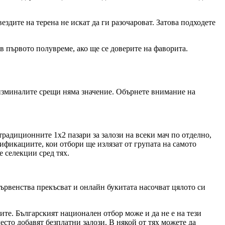
здите на терена не искат да ги разочароват. Затова подходете
 в първото полувреме, ако ще се доверите на фаворита.
в изминалите срещи няма значение. Обърнете внимание на
радиционните 1х2 пазари за залози на всеки мач по отделно,
лификациите, кои отбори ще излязат от групата на самото
е селекции сред тях.
ървенства прекъсват и онлайн букитата насочват цялото си
те. Българският национален отбор може и да не е на тези
сто добавят безплатни залози. В някой от тях можете да