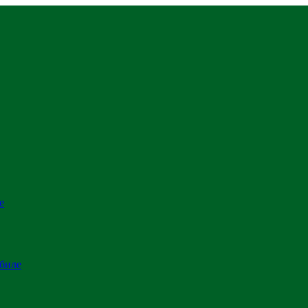
е
обилe