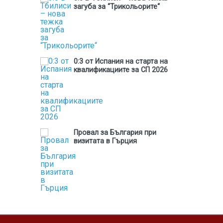
загуба за “Трикольорите“
0:3 от Испания на старта на
квалификациите за СП 2026
Провал за България при
визитата в Гърция