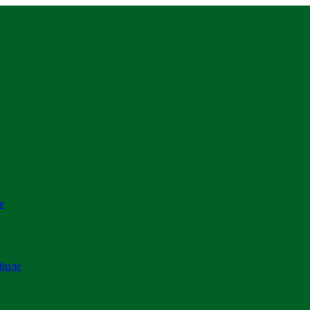
е
обилe