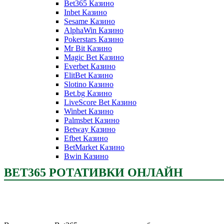
Bet365 Казино
Inbet Казино
Sesame Казино
AlphaWin Казино
Pokerstars Казино
Mr Bit Казино
Magic Bet Казино
Everbet Казино
ElitBet Казино
Slotino Казино
Bet.bg Казино
LiveScore Bet Казино
Winbet Казино
Palmsbet Казино
Betway Казино
Efbet Казино
BetMarket Казино
Bwin Казино
BET365 РОТАТИВКИ ОНЛАЙН