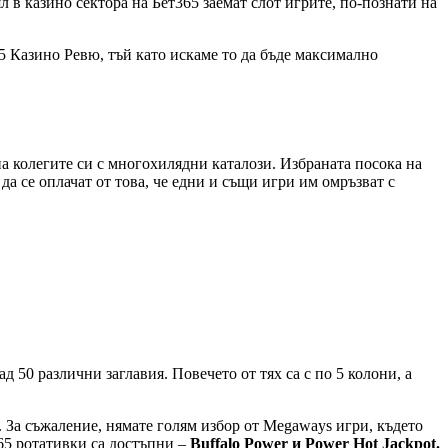
 в казино сектора на Бет365 заемат слот игрите, по-познати на
5 Казино Ревю, тъй като искаме то да бъде максимално
 на колегите си с многохилядни каталози. Избраната посока на
 да се оплачат от това, че едни и същи игри им омръзват с
ад 50 различни заглавия. Повечето от тях са с по 5 колони, а
. За съжаление, нямате голям избор от Megaways игри, където
65 ротативки са достъпни –
Buffalo Power и Power Hot Jackpot.