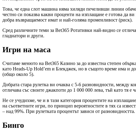
Това, че една слот машина няма хиляди печеливши линии обаче
честно си показва какви проценти на изплащане е готова да ви
добра възвращаемост имат и най-голяма променливост (риск).
Сред различните теми за Bet365 Ротативки най-видно се отличав
гладиатори и други.
Игри на маса
Считаме менюто на Bet365 Казино за до известна степен объркан
като Heads-Up Hold’em и Блекджек, но в същото време има и до
(общо около 5).
Добрата стара рулетка ви очаква с 5-6 разновидности, между ко
отличава със своите джакпоти до 1 000 000 лева, тъй като тя е ч
Не се учудихме, че и в тази категория процентите на изплащан
на съответните игри, по принцип вероятностите в тях са извес
– над 99%. При рулетката процентът зависи от разновидността. 
Бинго