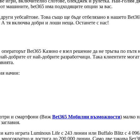
е игри, включително слотове, блекджек и рулетка. Най-голям дял
лот машините, bet365 има подходящите опции за вас.
 други уебсайтове. Това също ще бъде отбелязано в нашето Bet36
. А тя включва добри и лоши неща. Останете с нас!
о, операторът Bet365 Казино е взел решение да не тръгва по пътя
т най-добрите от най-добрите разработчици. Така клиентите могат
авията.
ия начин:
мпютри и смартфони (Виж
Bet365 Мобилни възможности
) малко н
заглавия.
ато играта Luminous Life с 243 линии или Buffalo Blitz с 4 096
многократно и достига до 200 000 линии. Само две такива Бет3