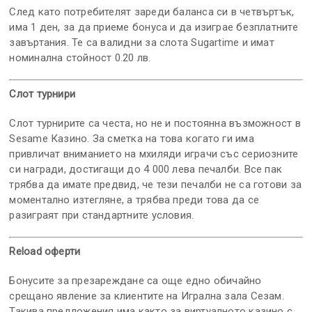
След като потребителят зареди баланса си в четвъртък,
има 1 ден, за да приеме бонуса и да изиграе безплатните
завъртания. Те са валидни за слота Sugartime и имат
номинална стойност 0.20 лв.
Слот турнири
Слот турнирите са честа, но не и постоянна възможност в
Sesame Казино. За сметка на това когато ги има
привличат вниманието на мхиляди играчи със сериозните
си награди, достигащи до 4 000 лева печалби. Все пак
трябва да имате предвид, че тези печалби не са готови за
моментално изтегляне, а трябва преди това да се
разиграят при стандартните условия.
Reload оферти
Бонусите за презареждане са още едно обичайно
срещано явление за клиентите на Игрална зала Сезам.
Такива предложения има както за виртуалното казино с