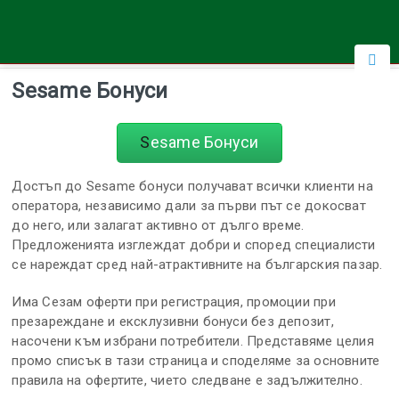
Sesame Бонуси
Sesame Бонуси
Достъп до Sesame бонуси получават всички клиенти на
оператора, независимо дали за първи път се докосват
до него, или залагат активно от дълго време.
Предложенията изглеждат добри и според специалисти
се нареждат сред най-атрактивните на българския пазар.
Има Сезам оферти при регистрация, промоции при
презареждане и ексклузивни бонуси без депозит,
насочени към избрани потребители. Представяме целия
промо списък в тази страница и споделяме за основните
правила на офертите, чието следване е задължително.