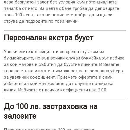
лева безплатен залог без условия към потенциалната
печалба от него. За целта обаче трябва да депозирате
поне 100 лева, така че помислете добре дали ще си
струва да подходите по този начин.
Персонален екстра бууст
Увеличените коефициенти се срещат тук-там из
букмейкърите, но във всички случаи букмейкърът избира
за кои мачове и събития да буустне линиите. В Sesame
това не е така и имате възможност за персонална уферта
за увеличен коефициент. Приемете офертата и сами
изберете за кой мач желаете да получите по-висока
линия. Избирате от всички коефициенти над 2.00.
До 100 лв. застраховка на
залозите