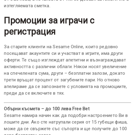
изтегляемата сметка.
Промоции за играчи с
регистрация
За старите клиенти на Sesame Online, които редовно
посещават акаунтите си и участват в игрите, има други
оферти. Те също изглеждат апетитни и възнаграждават
активността с различни облаги. Някои носят увеличение
на спечелената сума, други – безплатни залози, докато
трети връщат процент от загубените пари. Но отново
апелираме да се запознаете с условията на промоциите,
преди да се включите в тях.
Обърни късмета – до 100 лева Free Bet
Sesame намира начин как да подобри настроението Ви в
лошите дни. Ако сте натрупали серия от 15 губещи фиша,
може да се свържете със съпорта и ще получите до 100