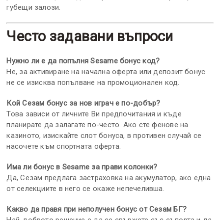
губещи залози.
Често задавани въпроси
Нужно ли е да попълня Sesame бонус код?
Не, за активиране на начална оферта или депозит бонус
не се изисква попълване на промоционален код.
Кой Сезам бонус за нов играч е по-добър?
Това зависи от личните Ви предпочитания и къде
планирате да залагате по-често. Ако сте фенове на
казиното, изискайте слот бонуса, в противен случай се
насочете към спортната оферта.
Има ли бонус в Sesame за прави колонки?
Да, Сезам предлага застраховка на акумулатор, ако една
от селекциите в него се окаже непечеливша.
Какво да правя при неполучен бонус от Сезам БГ?