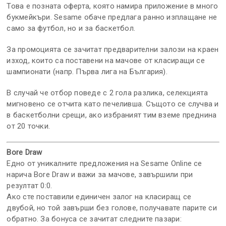
Това е позната оферта, която намира приложение в много
букмейкъри. Sesame обаче предлага ранно изплащане не
само за футбол, но и за баскетбол.
За промоцията се зачитат предварителни залози на краен
изход, които са поставени на мачове от класиращи се
шампионати (напр. Първа лига на България).
В случай че отбор поведе с 2 гола разлика, селекцията
мигновено се отчита като печеливша. Същото се случва и
в баскетболни срещи, ако избраният тим вземе преднина
от 20 точки.
Bore Draw
Едно от уникалните предложения на Sesame Online се
нарича Bore Draw и важи за мачове, завършили при
резултат 0:0.
Ако сте поставили единичен залог на класиращ се
двубой, но той завърши без голове, получавате парите си
обратно. За бонуса се зачитат следните пазари: