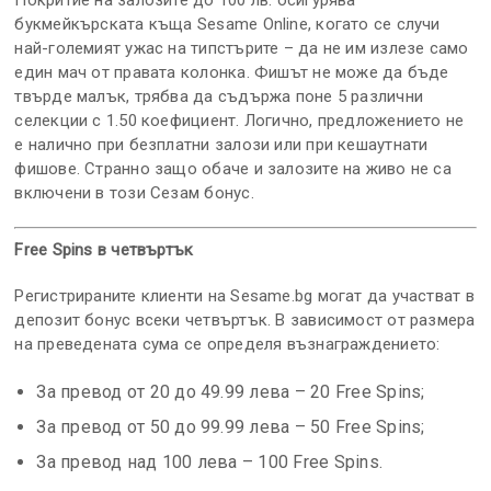
Покритие на залозите до 100 лв. осигурява
букмейкърската къща Sesame Online, когато се случи
най-големият ужас на типстърите – да не им излезе само
един мач от правата колонка. Фишът не може да бъде
твърде малък, трябва да съдържа поне 5 различни
селекции с 1.50 коефициент. Логично, предложението не
е налично при безплатни залози или при кешаутнати
фишове. Странно защо обаче и залозите на живо не са
включени в този Сезам бонус.
Free Spins в четвъртък
Регистрираните клиенти на Sesame.bg могат да участват в
депозит бонус всеки четвъртък. В зависимост от размера
на преведената сума се определя възнаграждението:
За превод от 20 до 49.99 лева – 20 Free Spins;
За превод от 50 до 99.99 лева – 50 Free Spins;
За превод над 100 лева – 100 Free Spins.